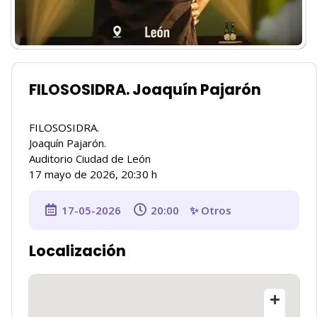
FILOSOSIDRA. Joaquín Pajarón
FILOSOSIDRA.
Joaquín Pajarón.
Auditorio Ciudad de León
17 mayo de 2026, 20:30 h
17-05-2026
20:00
✨ Otros
Localización