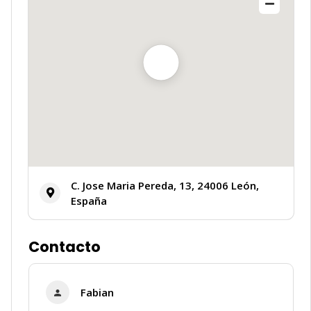
✨
C. Jose Maria Pereda, 13, 24006 León,
España
Contacto
Fabian