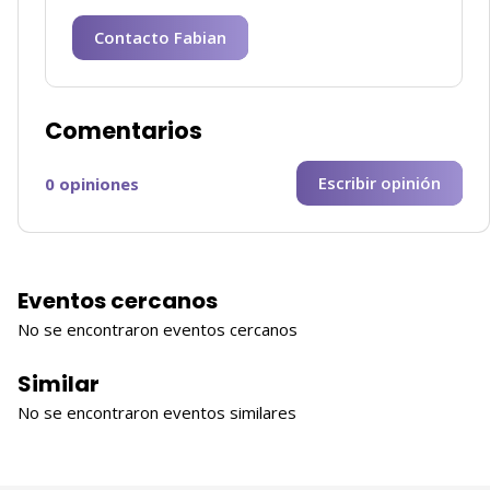
Contacto Fabian
Comentarios
Escribir opinión
0 opiniones
Eventos cercanos
No se encontraron eventos cercanos
Similar
No se encontraron eventos similares