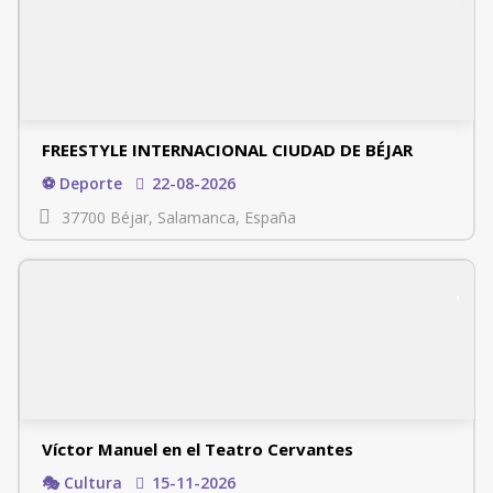
FREESTYLE INTERNACIONAL CIUDAD DE BÉJAR
⚽ Deporte
22-08-2026
37700 Béjar, Salamanca, España
Víctor Manuel en el Teatro Cervantes
🎭 Cultura
15-11-2026