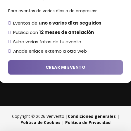
Para eventos de varios días o de empresas:
Eventos de
uno o varios días seguidos
Publica con
12 meses de antelación
Sube varias fotos de tu evento
Añade enlace externo a otra web
CREAR MI EVENTO
Copyright © 2026 Venvento |
Condiciones generales
|
Política de Cookies
|
Política de Privacidad