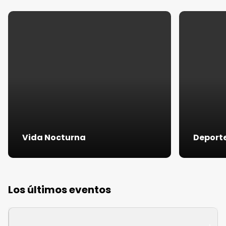
Vida Nocturna
Deporte 
Los últimos eventos