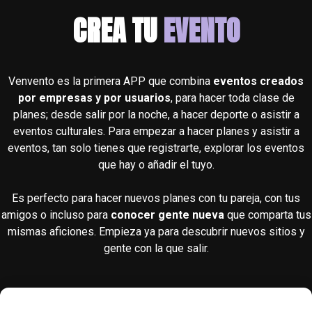
CREA TU
EVENTO
Venvento es la primera APP que combina
eventos creados
por empresas y por usuarios
, para hacer toda clase de
planes; desde salir por la noche, a hacer deporte o asistir a
eventos culturales. Para empezar a hacer planes y asistir a
eventos, tan solo tienes que registrarte, explorar los eventos
que hay o añadir el tuyo.
Es perfecto para hacer nuevos planes con tu pareja, con tus
amigos o incluso para
conocer gente nueva
que comparta tus
mismas aficiones. Empieza ya para descubrir nuevos sitios y
gente con la que salir.