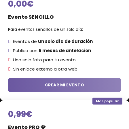
0,00€
Evento SENCILLO
Para eventos sencillos de un solo día:
Eventos de
un solo día de duración
Publica con
6 meses de antelación
Una sola foto para tu evento
Sin enlace externo a otra web
CREAR MI EVENTO
Más popular
0,99€
Evento PRO 💎