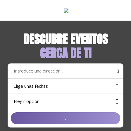
DESCUBRE EVENTOS
CERCA DE TI
Elige unas fechas