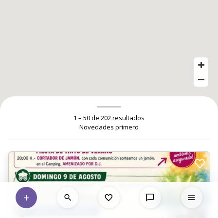
1 – 50 de 202 resultados
Novedades primero