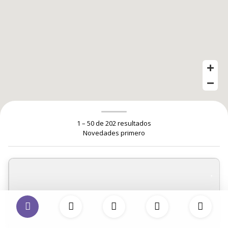
1 – 50 de 202 resultados
Novedades primero