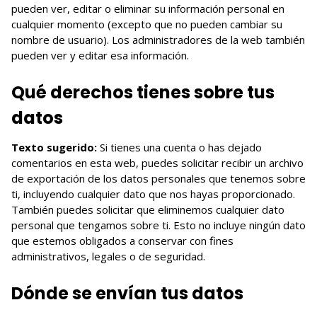
pueden ver, editar o eliminar su información personal en
cualquier momento (excepto que no pueden cambiar su
nombre de usuario). Los administradores de la web también
pueden ver y editar esa información.
Qué derechos tienes sobre tus
datos
Texto sugerido:
Si tienes una cuenta o has dejado
comentarios en esta web, puedes solicitar recibir un archivo
de exportación de los datos personales que tenemos sobre
ti, incluyendo cualquier dato que nos hayas proporcionado.
También puedes solicitar que eliminemos cualquier dato
personal que tengamos sobre ti. Esto no incluye ningún dato
que estemos obligados a conservar con fines
administrativos, legales o de seguridad.
Dónde se envían tus datos