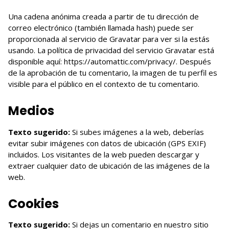
Una cadena anónima creada a partir de tu dirección de
correo electrónico (también llamada hash) puede ser
proporcionada al servicio de Gravatar para ver si la estás
usando. La política de privacidad del servicio Gravatar está
disponible aquí: https://automattic.com/privacy/. Después
de la aprobación de tu comentario, la imagen de tu perfil es
visible para el público en el contexto de tu comentario.
Medios
Texto sugerido:
Si subes imágenes a la web, deberías
evitar subir imágenes con datos de ubicación (GPS EXIF)
incluidos. Los visitantes de la web pueden descargar y
extraer cualquier dato de ubicación de las imágenes de la
web.
Cookies
Texto sugerido:
Si dejas un comentario en nuestro sitio