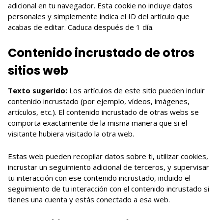
adicional en tu navegador. Esta cookie no incluye datos
personales y simplemente indica el ID del artículo que
acabas de editar. Caduca después de 1 día.
Contenido incrustado de otros
sitios web
Texto sugerido:
Los artículos de este sitio pueden incluir
contenido incrustado (por ejemplo, vídeos, imágenes,
artículos, etc.). El contenido incrustado de otras webs se
comporta exactamente de la misma manera que si el
visitante hubiera visitado la otra web.
Estas web pueden recopilar datos sobre ti, utilizar cookies,
incrustar un seguimiento adicional de terceros, y supervisar
tu interacción con ese contenido incrustado, incluido el
seguimiento de tu interacción con el contenido incrustado si
tienes una cuenta y estás conectado a esa web.