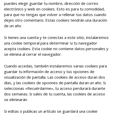
puedes elegir guardar tu nombre, dirección de correo
electrónico y web en cookies. Esto es para tu comodidad,
para que no tengas que volver a rellenar tus datos cuando
dejes otro comentario. Estas cookies tendrán una duración
de un año.
Si tienes una cuenta y te conectas a este sitio, instalaremos
una cookie temporal para determinar si tu navegador
acepta cookies. Esta cookie no contiene datos personales y
se elimina al cerrar el navegador.
Cuando accedas, también instalaremos varias cookies para
guardar tu información de acceso y tus opciones de
visualización de pantalla. Las cookies de acceso duran dos
días, y las cookies de opciones de pantalla duran un año. Si
seleccionas «Recuérdarme», tu acceso perdurará durante
dos semanas. Si sales de tu cuenta, las cookies de acceso
se eliminarán.
Si editas o publicas un artículo se guardará una cookie