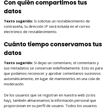
Con quién compartimos tus
datos
Texto sugerido:
Si solicitas un restablecimiento de
contraseña, tu dirección IP será incluida en el correo
electrónico de restablecimiento.
Cuánto tiempo conservamos tus
datos
Texto sugerido:
Si dejas un comentario, el comentario y
sus metadatos se conservan indefinidamente. Esto es para
que podamos reconocer y aprobar comentarios sucesivos
automáticamente, en lugar de mantenerlos en una cola de
moderación.
De los usuarios que se registran en nuestra web (si los
hay), también almacenamos la información personal que
proporcionan en su perfil de usuario. Todos los usuarios