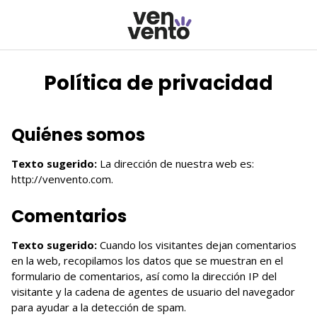
Política de privacidad
Quiénes somos
Texto sugerido:
La dirección de nuestra web es:
http://venvento.com.
Comentarios
Texto sugerido:
Cuando los visitantes dejan comentarios
en la web, recopilamos los datos que se muestran en el
formulario de comentarios, así como la dirección IP del
visitante y la cadena de agentes de usuario del navegador
para ayudar a la detección de spam.