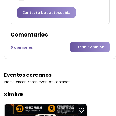
Contacto bot autosubida
Comentarios
Escribir opinión
0 opiniones
Eventos cercanos
No se encontraron eventos cercanos
Similar