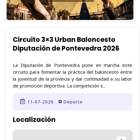
Circuito 3×3 Urban Baloncesto
Diputación de Pontevedra 2026
La Diputación de Pontevedra pone en marcha este
circuito para fomentar la práctica del baloncesto entre
la juventud de la provincia y dar continuidad a su labor
de promoción deportiva. La competición s...
11-07-2026
⚽ Deporte
Localización