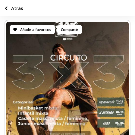
Atrás
Añadir a favoritos
Compartir