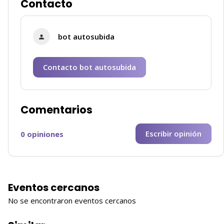
Contacto
bot autosubida
Contacto bot autosubida
Comentarios
Escribir opinión
0 opiniones
Eventos cercanos
No se encontraron eventos cercanos