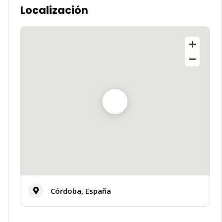
Localización
✨
Córdoba, España