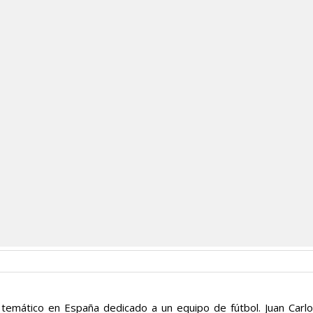
temático en España dedicado a un equipo de fútbol. Juan Carl