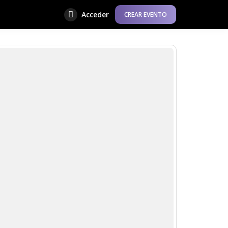
Acceder
CREAR EVENTO