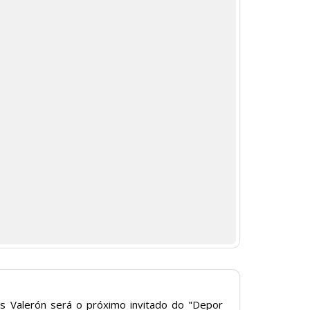
os Valerón será o próximo invitado do "Depor