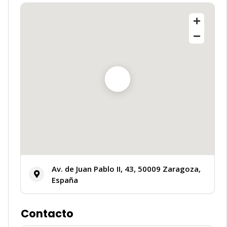
✨
Av. de Juan Pablo II, 43, 50009 Zaragoza,
España
Contacto