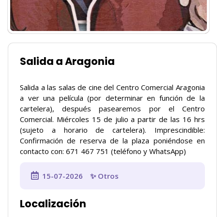
Salida a Aragonia
Salida a las salas de cine del Centro Comercial Aragonia
a ver una película (por determinar en función de la
cartelera), después pasearemos por el Centro
Comercial. Miércoles 15 de julio a partir de las 16 hrs
(sujeto a horario de cartelera). Imprescindible:
Confirmación de reserva de la plaza poniéndose en
contacto con: 671 467 751 (teléfono y WhatsApp)
15-07-2026
✨ Otros
Localización