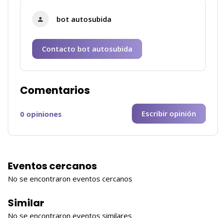
bot autosubida
Contacto bot autosubida
Comentarios
Escribir opinión
0 opiniones
Eventos cercanos
No se encontraron eventos cercanos
Similar
No se encontraron eventos similares