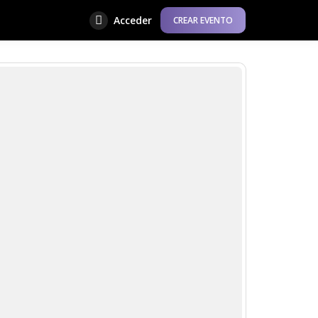
Acceder
CREAR EVENTO