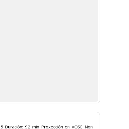
85 Duración: 92 min Proxección en VOSE Non